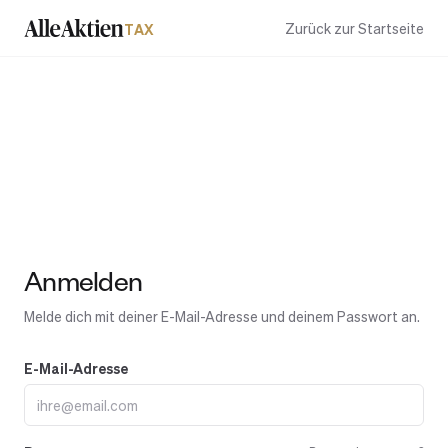
Zurück zur Startseite
TAX
Anmelden
Melde dich mit deiner E-Mail-Adresse und deinem Passwort an.
E-Mail-Adresse