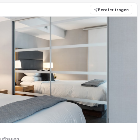
Berater fragen
aufbauen